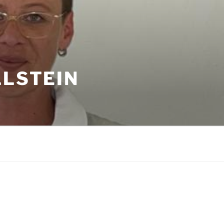
LLSTEIN