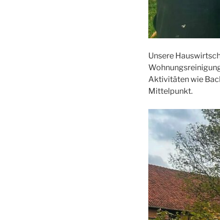
Unsere Hauswirtscha
Wohnungsreinigung 
Aktivitäten wie Bac
Mittelpunkt.